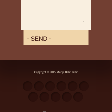
SEND
Copyright © 2015 Marija Belic Bibin