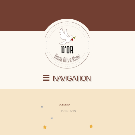
NAVIGATION
OLEGNAX
PRESENTS